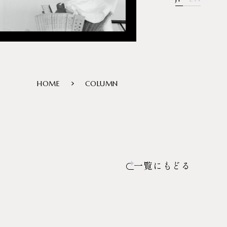
HOME
COLUMN
一覧にもどる