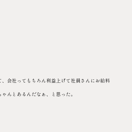
て、会社ってもちろん利益上げて社員さんにお給料
ちゃんとあるんだなぁ、と思った。