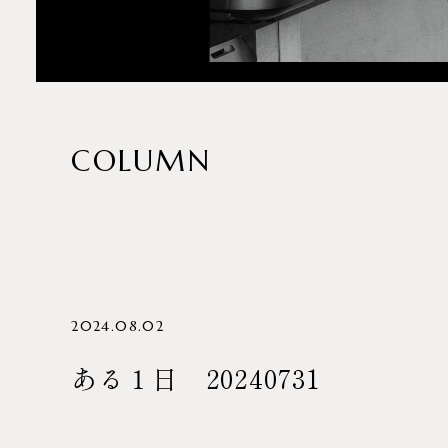
COLUMN
2024.08.02
ある１日 20240731