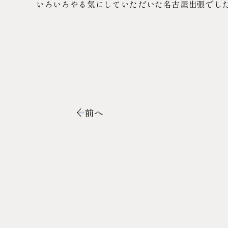
いろいろやる気にしていただいた名古屋出張でし
前へ