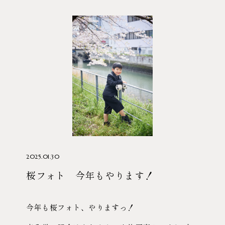
2025.01.30
桜フォト 今年もやります！
今年も桜フォト、やりますっ！