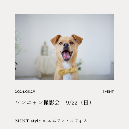
2024.08.29
EVENT
ワンニャン撮影会 9/22（日）
MINT style × エムフォトオフィス