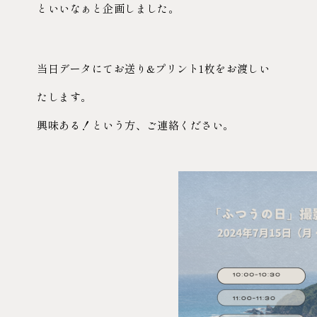
といいなぁと企画しました。
当日データにてお送り&プリント1枚をお渡しい
たします。
興味ある！という方、ご連絡ください。