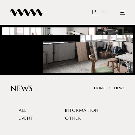
JP
EN
NEWS
HOME
NEWS
ALL
INFORMATION
EVENT
OTHER