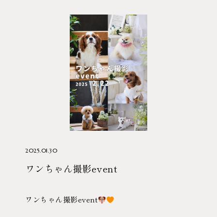
2025.01.30
ワンちゃん撮影event
ワンちゃん撮影event