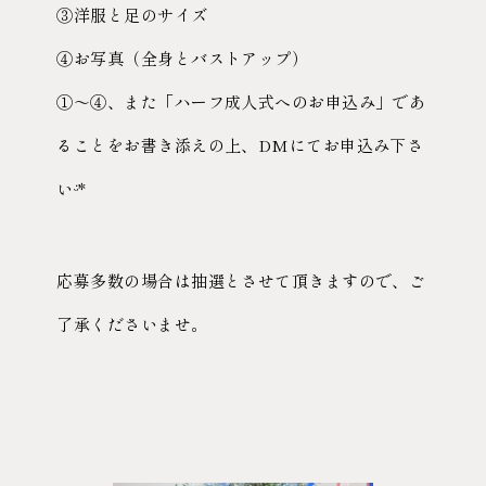
③洋服と足のサイズ
④お写真（全身とバストアップ）
①〜④、また「ハーフ成人式へのお申込み」であ
ることをお書き添えの上、DMにてお申込み下さ
いᵕ̈*
応募多数の場合は抽選とさせて頂きますので、ご
了承くださいませ。