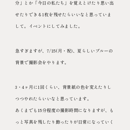
分」とか「今日の私たち」を覚えとけたり思い出
せたりできる1枚を残せたらいいなと思っていま
して。イベントにしてみました。
急すぎますが、7/15(月・祝)、夏らしいブルーの
背景で撮影会をやります。
3・4ヶ月に1回くらい、背景紙の色を変えたりし
つつやれたらいいなと思っています。
あくまでも15分程度の撮影時間になりますが、も
っと写真を残したり飾ったりが日常になっていく