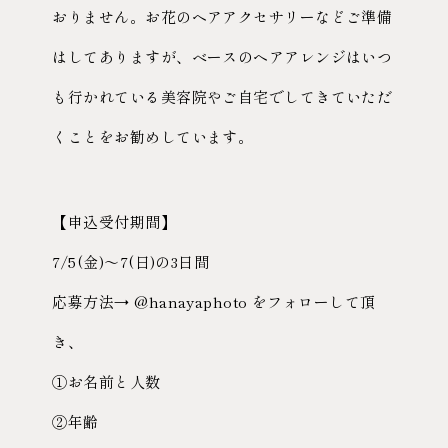
おりません。お花のヘアアクセサリーなどご準備
はしてありますが、ベースのヘアアレンジはいつ
も行かれている美容院やご自宅でしてきていただ
くことをお勧めしています。
【申込受付期間】
7/5(金)〜7(日)の3日間
応募方法→ @hanayaphoto をフォローして頂
き、
①お名前と人数
②年齢