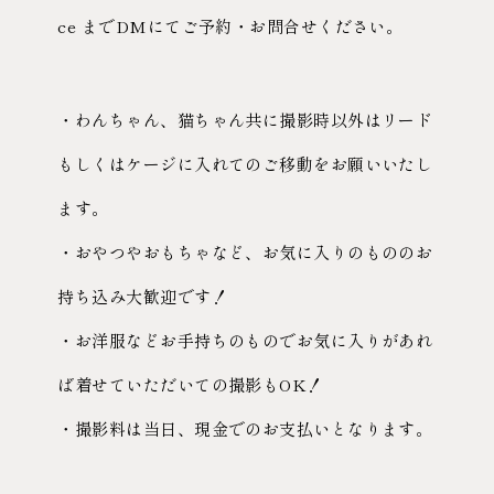
ce までDMにてご予約・お問合せください。
・わんちゃん、猫ちゃん共に撮影時以外はリード
もしくはケージに入れてのご移動をお願いいたし
ます。
・おやつやおもちゃなど、お気に入りのもののお
持ち込み大歓迎です！
・お洋服などお手持ちのものでお気に入りがあれ
ば着せていただいての撮影もOK！
・撮影料は当日、現金でのお支払いとなります。