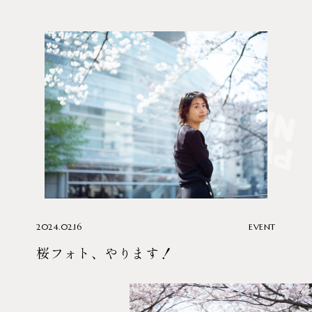
2024.02.16
EVENT
桜フォト、やります！