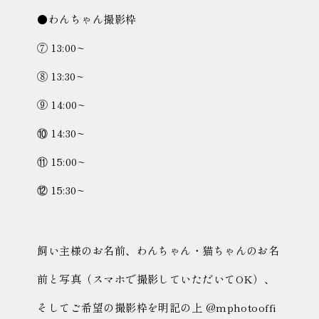
●わんちゃん撮影枠
⑦ 13:00~
⑧ 13:30~
⑨ 14:00~
⑩ 14:30~
⑪ 15:00~
⑫ 15:30~
飼い主様のお名前、わんちゃん・猫ちゃんのお名
前と写真（スマホで撮影していただいてOK）、
そしてご希望の撮影枠を明記の上 @mphotooffi