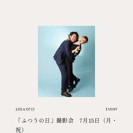
2024.07.13
EVENT
「ふつうの日」撮影会 7月15日（月・
祝）