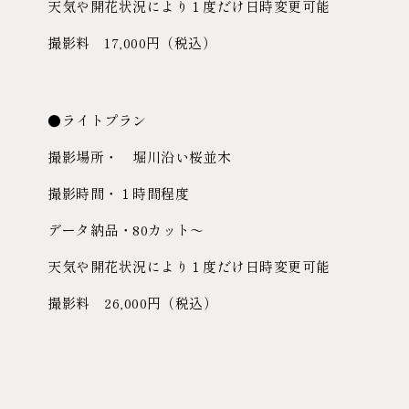
天気や開花状況により１度だけ日時変更可能
撮影料 17,000円（税込）
●ライトプラン
撮影場所・ 堀川沿い桜並木
撮影時間・１時間程度
データ納品・80カット〜
天気や開花状況により１度だけ日時変更可能
撮影料 26,000円（税込）